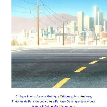
Critique & avis d’œuvre Gothique
Critiques, Avis, Analyse,
Théories de Fans de pop culture
Fantasy
Gaming et jeux video
Manga & Anime
Manga gothique