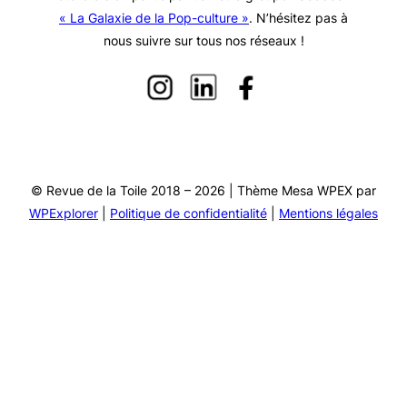
« La Galaxie de la Pop-culture »
. N’hésitez pas à
nous suivre sur tous nos réseaux !
© Revue de la Toile 2018 – 2026 | Thème Mesa WPEX par
WPExplorer
|
Politique de confidentialité
|
Mentions légales