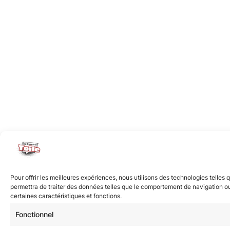
Pour offrir les meilleures expériences, nous utilisons des technologies telles
permettra de traiter des données telles que le comportement de navigation ou l
certaines caractéristiques et fonctions.
Fonctionnel