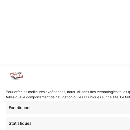
Pour offrir les meilleures expériences, nous utilisons des technologies telle
telles que le comportement de navigation ou les ID uniques sur ce site. Le fai
Fonctionnel
Statistiques