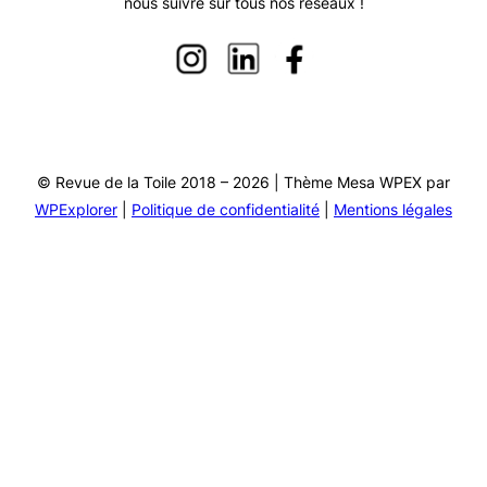
nous suivre sur tous nos réseaux !
© Revue de la Toile 2018 – 2026 | Thème Mesa WPEX par
WPExplorer
|
Politique de confidentialité
|
Mentions légales