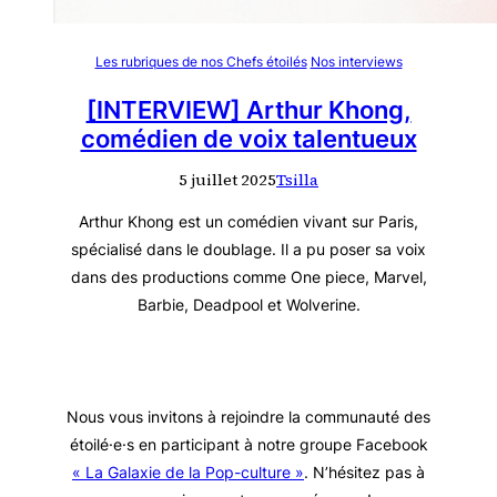
Les rubriques de nos Chefs étoilés
Nos interviews
[INTERVIEW] Arthur Khong,
comédien de voix talentueux
5 juillet 2025
Tsilla
Arthur Khong est un comédien vivant sur Paris,
spécialisé dans le doublage. Il a pu poser sa voix
dans des productions comme One piece, Marvel,
Barbie, Deadpool et Wolverine.
Nous vous invitons à rejoindre la communauté des
étoilé·e·s en participant à notre groupe Facebook
« La Galaxie de la Pop-culture »
. N’hésitez pas à