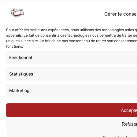
Gérer le cons
Pour offrir les meilleures expériences, nous utilisons des technologies telle
appareils. Le fait de consentir à ces technologies nous permettra de traiter 
uniques sur ce site. Le fait de ne pas consentir ou de retirer son consentement
fonctions.
Fonctionnel
Statistiques
Marketing
Accepte
Refuse