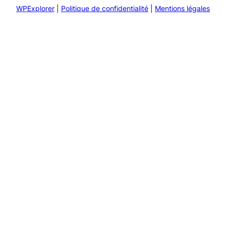
WPExplorer
|
Politique de confidentialité
|
Mentions légales