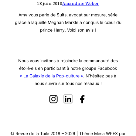
18 juin 2018
Amandine Weber
Amy vous parle de Suits, avocat sur mesure, série
grâce à laquelle Meghan Markle a conquis le cœur du
prince Harry. Voici son avis !
Nous vous invitons à rejoindre la communauté des
étoilé·e·s en participant à notre groupe Facebook
« La Galaxie de la Pop-culture »
. N’hésitez pas à
nous suivre sur tous nos réseaux !
© Revue de la Toile 2018 – 2026 | Thème Mesa WPEX par