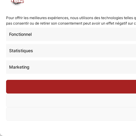
Pour offrir les meilleures expériences, nous utilisons des technologies telles
pas consentir ou de retirer son consentement peut avoir un effet négatif sur c
Fonctionnel
Statistiques
Marketing