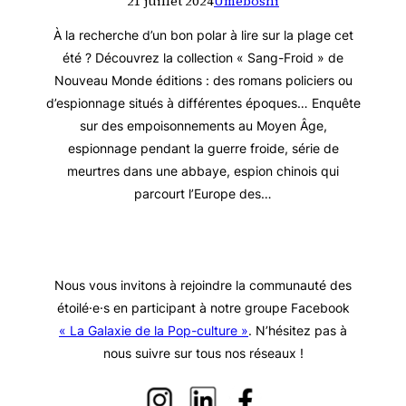
21 juillet 2024
Umeboshi
À la recherche d’un bon polar à lire sur la plage cet
été ? Découvrez la collection « Sang-Froid » de
Nouveau Monde éditions : des romans policiers ou
d’espionnage situés à différentes époques… Enquête
sur des empoisonnements au Moyen Âge,
espionnage pendant la guerre froide, série de
meurtres dans une abbaye, espion chinois qui
parcourt l’Europe des…
Nous vous invitons à rejoindre la communauté des
étoilé·e·s en participant à notre groupe Facebook
« La Galaxie de la Pop-culture »
. N’hésitez pas à
nous suivre sur tous nos réseaux !