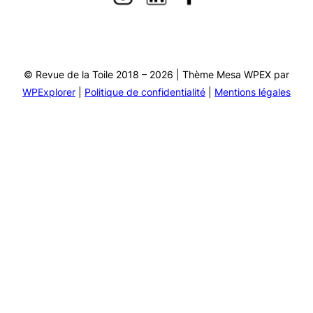
© Revue de la Toile 2018 – 2026 | Thème Mesa WPEX par
WPExplorer
|
Politique de confidentialité
|
Mentions légales