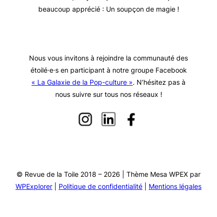
beaucoup apprécié : Un soupçon de magie !
Nous vous invitons à rejoindre la communauté des
étoilé·e·s en participant à notre groupe Facebook
« La Galaxie de la Pop-culture »
. N’hésitez pas à
nous suivre sur tous nos réseaux !
© Revue de la Toile 2018 – 2026 | Thème Mesa WPEX par
WPExplorer
|
Politique de confidentialité
|
Mentions légales