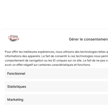
Gérer le consentemen
Pour offrir les meilleures expériences, nous utilisons des technologies telles
informations des appareils. Le fait de consentir à ces technologies nous perme
comportement de navigation ou les ID uniques sur ce site. Le fait de ne pas 
avoir un effet négatif sur certaines caractéristiques et fonctions.
Fonctionnel
Statistiques
Marketing