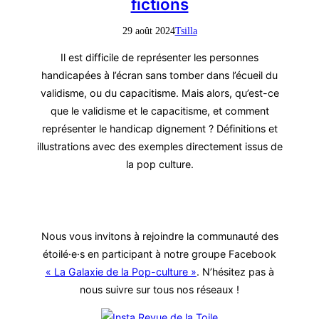
fictions
29 août 2024
Tsilla
Il est difficile de représenter les personnes
handicapées à l’écran sans tomber dans l’écueil du
validisme, ou du capacitisme. Mais alors, qu’est-ce
que le validisme et le capacitisme, et comment
représenter le handicap dignement ? Définitions et
illustrations avec des exemples directement issus de
la pop culture.
Nous vous invitons à rejoindre la communauté des
étoilé·e·s en participant à notre groupe Facebook
« La Galaxie de la Pop-culture »
. N’hésitez pas à
nous suivre sur tous nos réseaux !