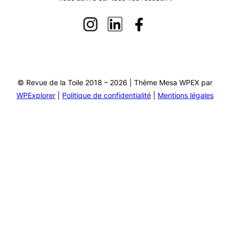
© Revue de la Toile 2018 – 2026 | Thème Mesa WPEX par
WPExplorer
|
Politique de confidentialité
|
Mentions légales