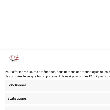
Pour offrir les meilleures expériences, nous utilisons des technologies telles
des données telles que le comportement de navigation ou les ID uniques sur ce 
Fonctionnel
Statistiques