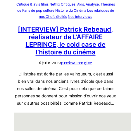
Critique & avis films Netflix
Critiques, Avis, Analyse, Théories
de Fans de pop culture
Histoire du Cinéma
Les rubriques de
nos Chefs étoilés
Nos interviews
[INTERVIEW] Patrick Rebeaud,
réalisateur de L’AFFAIRE
LEPRINCE, le cold case de
l’histoire du cinéma
6 juin 2019
Justine Frugier
L’Histoire est écrite par les vainqueurs, c’est aussi
bien vrai dans nos anciens livres d’école que dans
nos salles de cinéma. C’est pour cela que certaines
personnes se donnent pour mission d’ouvrir nos yeux
sur d’autres possibilités, comme Patrick Rebeaud…