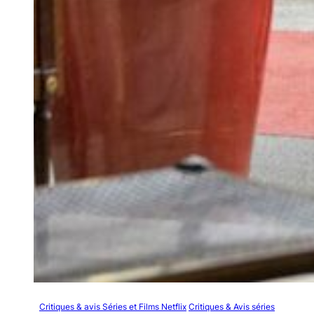
Critiques & avis Séries et Films Netflix
Critiques & Avis séries