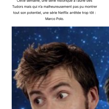
Cette semaine, une série historique à l’aune des
Tudors mais qui n’a malheureusement pas pu montrer
tout son potentiel, une série Netflix arrêtée trop tôt :
Marco Polo.