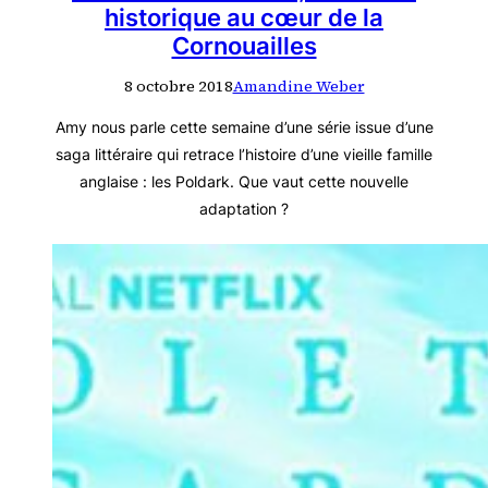
historique au cœur de la
Cornouailles
8 octobre 2018
Amandine Weber
Amy nous parle cette semaine d’une série issue d’une
saga littéraire qui retrace l’histoire d’une vieille famille
anglaise : les Poldark. Que vaut cette nouvelle
adaptation ?