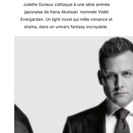
Juliette Durieux s’attaque à une série animée
japonaise de Kana Akatsuki nommée Violet
Evergarden. Un light novel qui mêle romance et
drama, dans un univers fantasy incroyable.