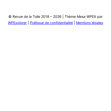
© Revue de la Toile 2018 – 2026 | Thème Mesa WPEX par
WPExplorer
|
Politique de confidentialité
|
Mentions légales