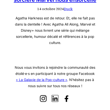
14 octobre 2024
Duck
Agatha Harkness est de retour. Et, elle ne fait pas
dans la dentelle ! Avec Agatha All Along, Marvel et
Disney+ nous livrent une série qui mélange
sorcellerie, humour décalé et références à la pop
culture.
Nous vous invitons à rejoindre la communauté des
étoilé·e·s en participant à notre groupe Facebook
« La Galaxie de la Pop-culture »
. N’hésitez pas à
nous suivre sur tous nos réseaux !