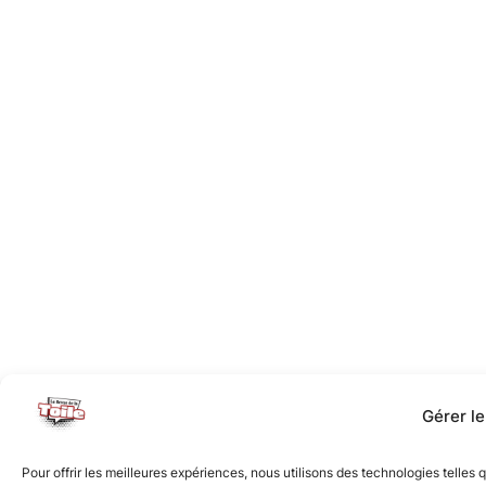
Gérer l
Pour offrir les meilleures expériences, nous utilisons des technologies telles