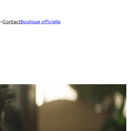
Contact
Boutique officielle