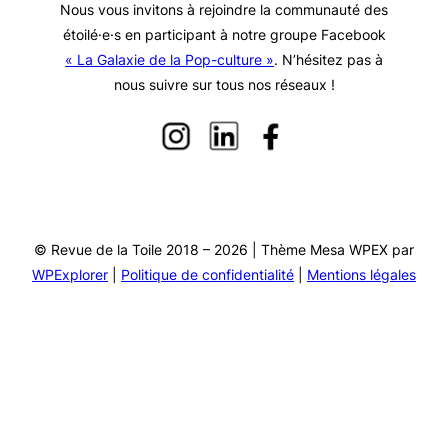
Nous vous invitons à rejoindre la communauté des
étoilé·e·s en participant à notre groupe Facebook
« La Galaxie de la Pop-culture »
. N’hésitez pas à
nous suivre sur tous nos réseaux !
© Revue de la Toile 2018 – 2026 | Thème Mesa WPEX par
WPExplorer
|
Politique de confidentialité
|
Mentions légales