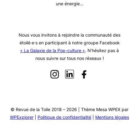
une énergie…
Nous vous invitons à rejoindre la communauté des
étoilé·e·s en participant à notre groupe Facebook
« La Galaxie de la Pop-culture »
. N’hésitez pas à
nous suivre sur tous nos réseaux !
© Revue de la Toile 2018 – 2026 | Thème Mesa WPEX par
WPExplorer
|
Politique de confidentialité
|
Mentions légales