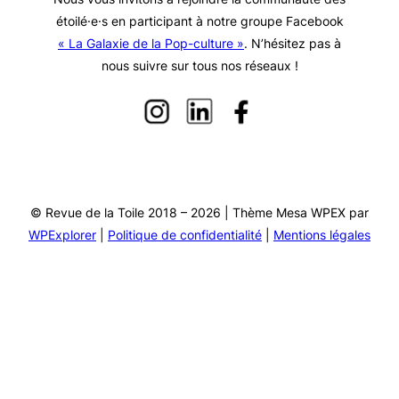
étoilé·e·s en participant à notre groupe Facebook
« La Galaxie de la Pop-culture »
. N’hésitez pas à
nous suivre sur tous nos réseaux !
© Revue de la Toile 2018 – 2026 | Thème Mesa WPEX par
WPExplorer
|
Politique de confidentialité
|
Mentions légales