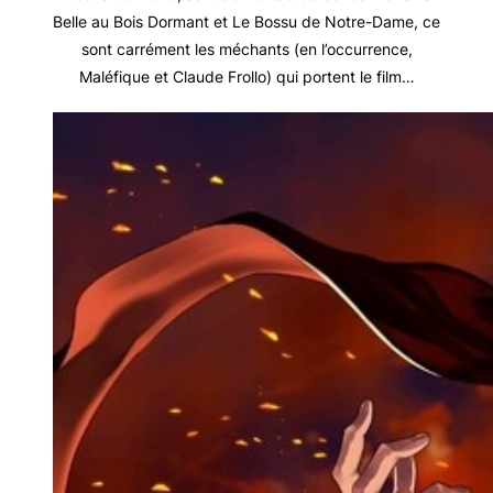
Belle au Bois Dormant et Le Bossu de Notre-Dame, ce
sont carrément les méchants (en l’occurrence,
Maléfique et Claude Frollo) qui portent le film…