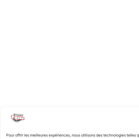
Pour offrir les meilleures expériences, nous utilisons des technologies telles