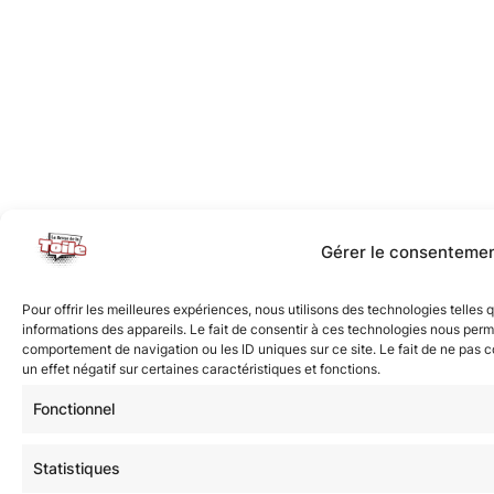
Gérer le consenteme
Pour offrir les meilleures expériences, nous utilisons des technologies telles
informations des appareils. Le fait de consentir à ces technologies nous perme
comportement de navigation ou les ID uniques sur ce site. Le fait de ne pas 
un effet négatif sur certaines caractéristiques et fonctions.
Fonctionnel
Statistiques