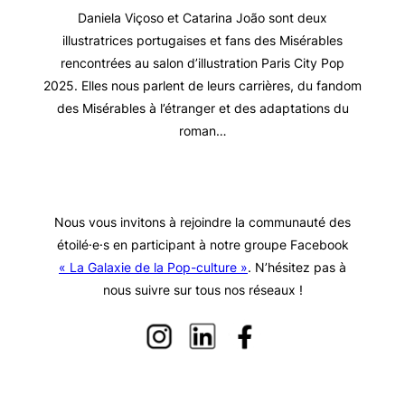
Daniela Viçoso et Catarina João sont deux
illustratrices portugaises et fans des Misérables
rencontrées au salon d’illustration Paris City Pop
2025. Elles nous parlent de leurs carrières, du fandom
des Misérables à l’étranger et des adaptations du
roman…
Nous vous invitons à rejoindre la communauté des
étoilé·e·s en participant à notre groupe Facebook
« La Galaxie de la Pop-culture »
. N’hésitez pas à
nous suivre sur tous nos réseaux !