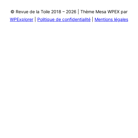
© Revue de la Toile 2018 – 2026 | Thème Mesa WPEX par
WPExplorer
|
Politique de confidentialité
|
Mentions légales