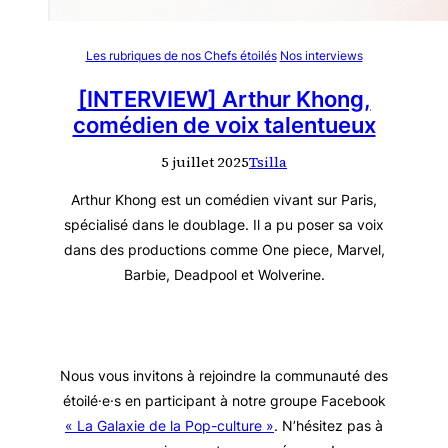
Les rubriques de nos Chefs étoilés
Nos interviews
[INTERVIEW] Arthur Khong,
comédien de voix talentueux
5 juillet 2025
Tsilla
Arthur Khong est un comédien vivant sur Paris,
spécialisé dans le doublage. Il a pu poser sa voix
dans des productions comme One piece, Marvel,
Barbie, Deadpool et Wolverine.
Nous vous invitons à rejoindre la communauté des
étoilé·e·s en participant à notre groupe Facebook
« La Galaxie de la Pop-culture »
. N’hésitez pas à