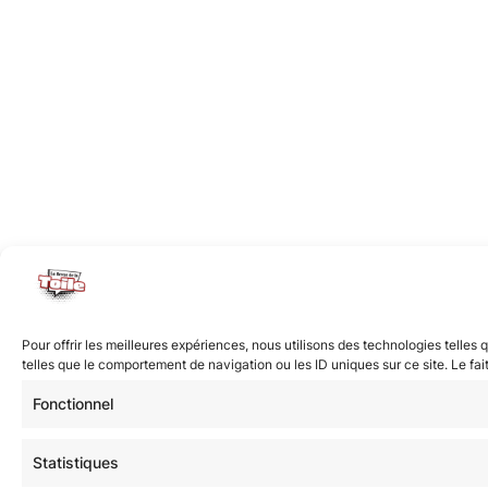
Pour offrir les meilleures expériences, nous utilisons des technologies telle
telles que le comportement de navigation ou les ID uniques sur ce site. Le fai
Fonctionnel
Statistiques