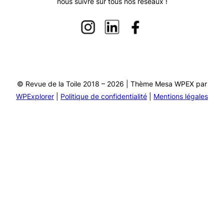
nous suivre sur tous nos réseaux !
© Revue de la Toile 2018 – 2026 | Thème Mesa WPEX par
WPExplorer
|
Politique de confidentialité
|
Mentions légales