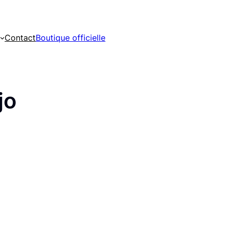
Contact
Boutique officielle
jo