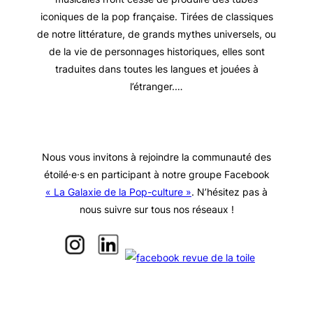
iconiques de la pop française. Tirées de classiques
de notre littérature, de grands mythes universels, ou
de la vie de personnages historiques, elles sont
traduites dans toutes les langues et jouées à
l’étranger.…
Nous vous invitons à rejoindre la communauté des
étoilé·e·s en participant à notre groupe Facebook
« La Galaxie de la Pop-culture »
. N’hésitez pas à
nous suivre sur tous nos réseaux !