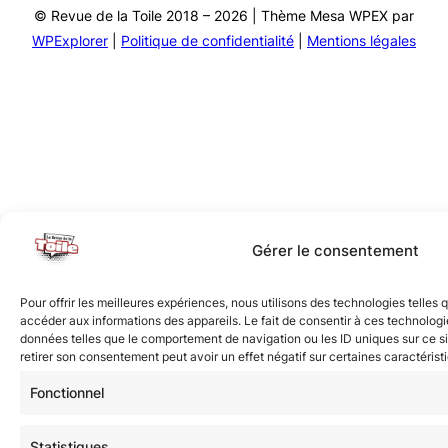
© Revue de la Toile 2018 – 2026 | Thème Mesa WPEX par
WPExplorer
|
Politique de confidentialité
|
Mentions légales
Gérer le consentement
Pour offrir les meilleures expériences, nous utilisons des technologies telles
accéder aux informations des appareils. Le fait de consentir à ces technologi
données telles que le comportement de navigation ou les ID uniques sur ce sit
retirer son consentement peut avoir un effet négatif sur certaines caractérist
Fonctionnel
Statistiques