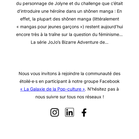
du personnage de Jolyne et du challenge que c’était
d’introduire une héroïne dans un shônen manga : En
effet, la plupart des shônen manga (littéralement
« mangas pour jeunes garçons ») restent aujourd’hui
encore très à la traîne sur la question du féminisme…
La série JoJo’s Bizarre Adventure de…
Nous vous invitons à rejoindre la communauté des
étoilé·e·s en participant à notre groupe Facebook
« La Galaxie de la Pop-culture »
. N’hésitez pas à
nous suivre sur tous nos réseaux !