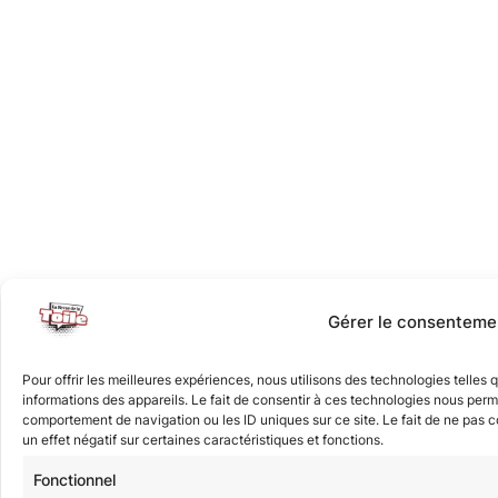
Gérer le consenteme
Pour offrir les meilleures expériences, nous utilisons des technologies telles
informations des appareils. Le fait de consentir à ces technologies nous perme
comportement de navigation ou les ID uniques sur ce site. Le fait de ne pas 
un effet négatif sur certaines caractéristiques et fonctions.
Fonctionnel