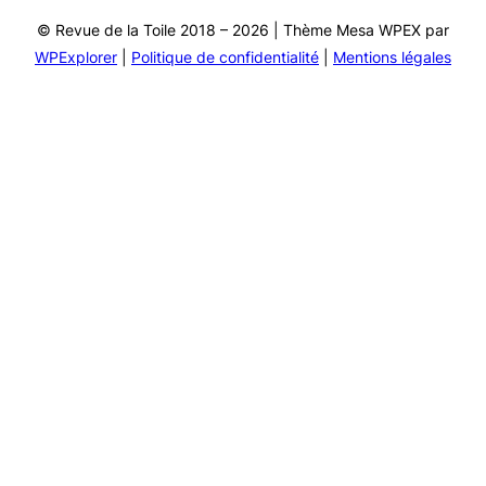
© Revue de la Toile 2018 – 2026 | Thème Mesa WPEX par
WPExplorer
|
Politique de confidentialité
|
Mentions légales