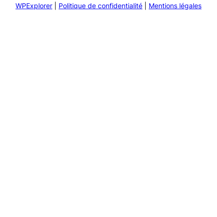
WPExplorer
|
Politique de confidentialité
|
Mentions légales