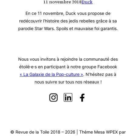
11 novembre 2018
Duck
En ce 11 novembre, Duck vous propose de
redécouvrir l’histoire des jedis rebelles grâce à sa
parodie Star Wars. Spoils et mauvaise foi garantis.
Nous vous invitons à rejoindre la communauté des
étoilé·e·s en participant à notre groupe Facebook
« La Galaxie de la Pop-culture »
. N’hésitez pas à
nous suivre sur tous nos réseaux !
© Revue de la Toile 2018 – 2026 | Thème Mesa WPEX par