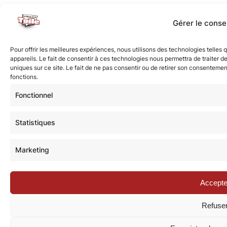
Gérer le cons
Pour offrir les meilleures expériences, nous utilisons des technologies telle
appareils. Le fait de consentir à ces technologies nous permettra de traiter 
uniques sur ce site. Le fait de ne pas consentir ou de retirer son consentement
fonctions.
Fonctionnel
Statistiques
Marketing
Accepte
Refuse