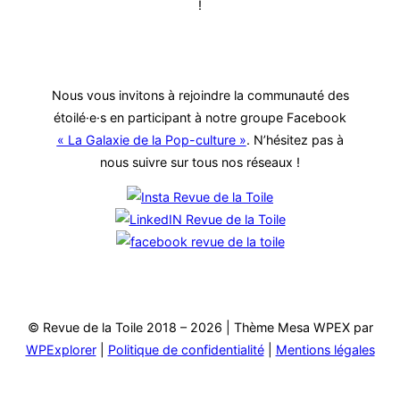
!
Nous vous invitons à rejoindre la communauté des
étoilé·e·s en participant à notre groupe Facebook
« La Galaxie de la Pop-culture »
. N’hésitez pas à
nous suivre sur tous nos réseaux !
© Revue de la Toile 2018 – 2026 | Thème Mesa WPEX par
WPExplorer
|
Politique de confidentialité
|
Mentions légales