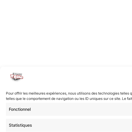
Pour offrir les meilleures expériences, nous utilisons des technologies telle
telles que le comportement de navigation ou les ID uniques sur ce site. Le fai
Fonctionnel
Statistiques