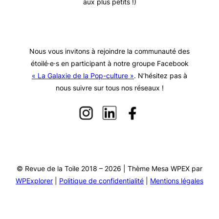
aux plus petits !)
Nous vous invitons à rejoindre la communauté des
étoilé·e·s en participant à notre groupe Facebook
« La Galaxie de la Pop-culture »
. N’hésitez pas à
nous suivre sur tous nos réseaux !
© Revue de la Toile 2018 – 2026 | Thème Mesa WPEX par
WPExplorer
|
Politique de confidentialité
|
Mentions légales