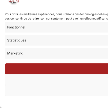
Pour offrir les meilleures expériences, nous utilisons des technologies telles
pas consentir ou de retirer son consentement peut avoir un effet négatif sur c
Fonctionnel
Statistiques
Marketing