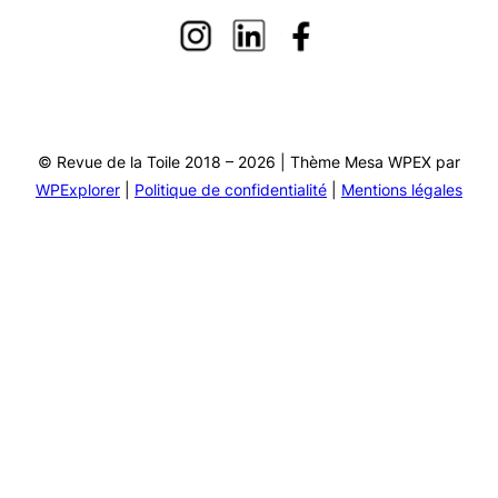
© Revue de la Toile 2018 – 2026 | Thème Mesa WPEX par
WPExplorer
|
Politique de confidentialité
|
Mentions légales