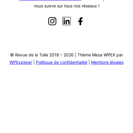
nous suivre sur tous nos réseaux !
© Revue de la Toile 2018 – 2026 | Thème Mesa WPEX par
WPExplorer
|
Politique de confidentialité
|
Mentions légales