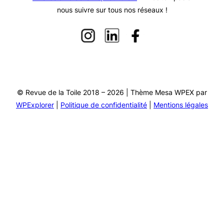
nous suivre sur tous nos réseaux !
© Revue de la Toile 2018 – 2026 | Thème Mesa WPEX par
WPExplorer
|
Politique de confidentialité
|
Mentions légales