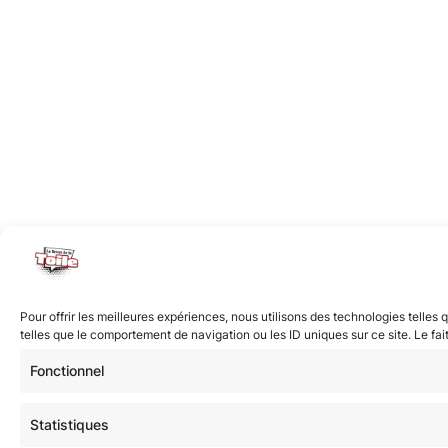
Pour offrir les meilleures expériences, nous utilisons des technologies telle
telles que le comportement de navigation ou les ID uniques sur ce site. Le fai
Fonctionnel
Statistiques