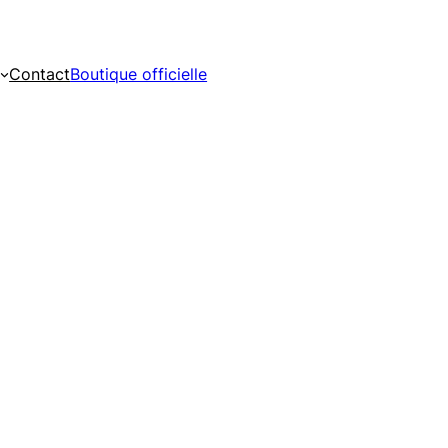
Contact
Boutique officielle