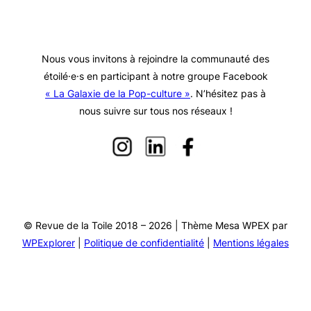
Nous vous invitons à rejoindre la communauté des
étoilé·e·s en participant à notre groupe Facebook
« La Galaxie de la Pop-culture »
. N’hésitez pas à
nous suivre sur tous nos réseaux !
© Revue de la Toile 2018 – 2026 | Thème Mesa WPEX par
WPExplorer
|
Politique de confidentialité
|
Mentions légales