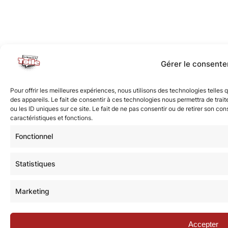
Gérer le consent
Pour offrir les meilleures expériences, nous utilisons des technologies telles
des appareils. Le fait de consentir à ces technologies nous permettra de tra
ou les ID uniques sur ce site. Le fait de ne pas consentir ou de retirer son co
caractéristiques et fonctions.
Fonctionnel
Statistiques
Marketing
Accepter