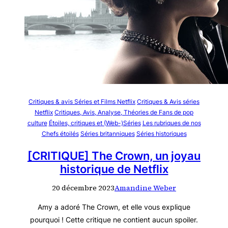
Critiques & avis Séries et Films Netflix
Critiques & Avis séries
Netflix
Critiques, Avis, Analyse, Théories de Fans de pop
culture
Étoiles, critiques et (Web-)Séries
Les rubriques de nos
Chefs étoilés
Séries britanniques
Séries historiques
[CRITIQUE] The Crown, un joyau
historique de Netflix
20 décembre 2023
Amandine Weber
Amy a adoré The Crown, et elle vous explique
pourquoi ! Cette critique ne contient aucun spoiler.