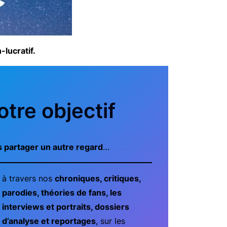
-lucratif.
otre objectif
 partager un autre regard
…
à travers nos
chroniques, critiques,
parodies, théories de fans, les
interviews et portraits, dossiers
d’analyse et reportages
, sur les