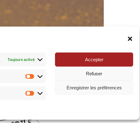
Accepter
Toujours activé
Refuser
Statistiques
Enregistrer les préférences
Marketing