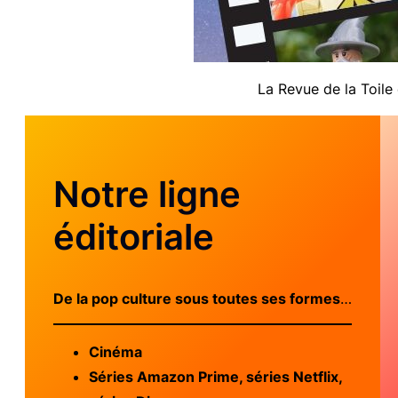
La Revue de la Toile
Notre ligne
éditoriale
De la pop culture sous toutes ses formes
…
Cinéma
Séries Amazon Prime, séries Netflix,