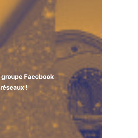
re groupe Facebook
réseaux !