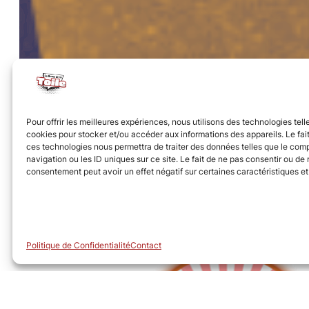
Pour offrir les meilleures expériences, nous utilisons des technologies tell
cookies pour stocker et/ou accéder aux informations des appareils. Le fait
ces technologies nous permettra de traiter des données telles que le co
navigation ou les ID uniques sur ce site. Le fait de ne pas consentir ou de r
consentement peut avoir un effet négatif sur certaines caractéristiques et
Politique de Confidentialité
Contact