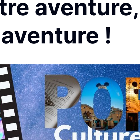
tre aventure,
aventure !