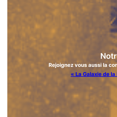
Not
Rejoignez vous aussi la co
« La Galaxie de la