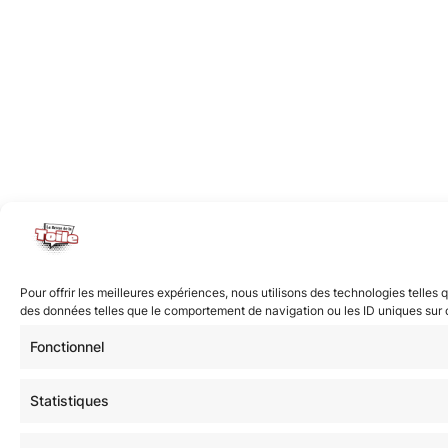
Pour offrir les meilleures expériences, nous utilisons des technologies telles
des données telles que le comportement de navigation ou les ID uniques sur ce 
Fonctionnel
Statistiques