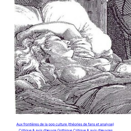
Aux frontières de la pop culture (théories de fans et analyse)
Critique & avis d’œuvre Gothique
Critique & avis d’œuvres