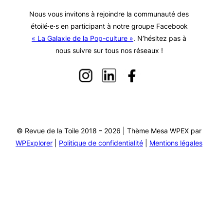
Nous vous invitons à rejoindre la communauté des
étoilé·e·s en participant à notre groupe Facebook
« La Galaxie de la Pop-culture »
. N’hésitez pas à
nous suivre sur tous nos réseaux !
© Revue de la Toile 2018 – 2026 | Thème Mesa WPEX par
WPExplorer
|
Politique de confidentialité
|
Mentions légales