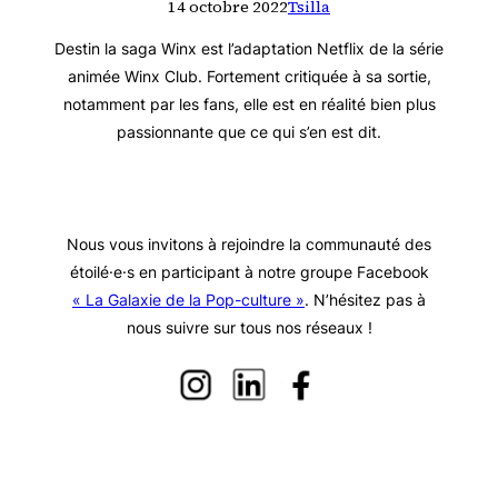
14 octobre 2022
Tsilla
Destin la saga Winx est l’adaptation Netflix de la série
animée Winx Club. Fortement critiquée à sa sortie,
notamment par les fans, elle est en réalité bien plus
passionnante que ce qui s’en est dit.
Nous vous invitons à rejoindre la communauté des
étoilé·e·s en participant à notre groupe Facebook
« La Galaxie de la Pop-culture »
. N’hésitez pas à
nous suivre sur tous nos réseaux !