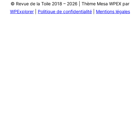
© Revue de la Toile 2018 – 2026 | Thème Mesa WPEX par
WPExplorer
|
Politique de confidentialité
|
Mentions légales