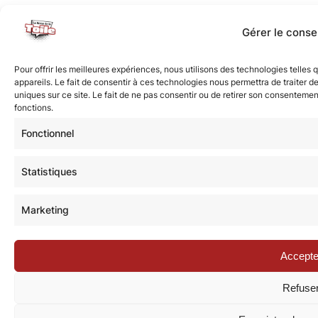
Gérer le cons
Pour offrir les meilleures expériences, nous utilisons des technologies telle
appareils. Le fait de consentir à ces technologies nous permettra de traiter 
uniques sur ce site. Le fait de ne pas consentir ou de retirer son consentement
fonctions.
Fonctionnel
Statistiques
Marketing
Accepte
Refuse