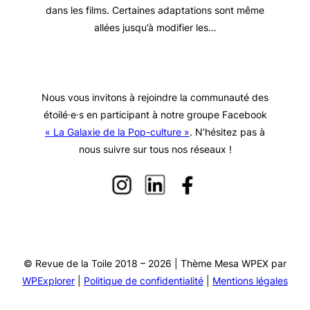
dans les films. Certaines adaptations sont même
allées jusqu’à modifier les…
Nous vous invitons à rejoindre la communauté des
étoilé·e·s en participant à notre groupe Facebook
« La Galaxie de la Pop-culture »
. N’hésitez pas à
nous suivre sur tous nos réseaux !
© Revue de la Toile 2018 – 2026 | Thème Mesa WPEX par
WPExplorer
|
Politique de confidentialité
|
Mentions légales