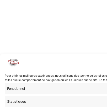
Pour offrir les meilleures expériences, nous utilisons des technologies telle
telles que le comportement de navigation ou les ID uniques sur ce site. Le fai
Fonctionnel
Statistiques