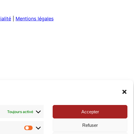
ialité
|
Mentions légales
Accepter
Toujours activé
Refuser
Statistiques