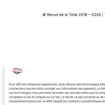
© Revue de la Toile 2018 – 2026
Pour offrir les meilleures expériences, nous utilisons des technologies tell
cookies pour stocker et/ou accéder aux informations des appareils. Le fait
ces technologies nous permettra de traiter des données telles que le co
navigation ou les ID uniques sur ce site. Le fait de ne pas consentir ou de r
consentement peut avoir un effet négatif sur certaines caractéristiques et