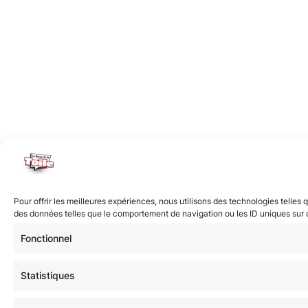
Pour offrir les meilleures expériences, nous utilisons des technologies telles
des données telles que le comportement de navigation ou les ID uniques sur ce 
Fonctionnel
Statistiques