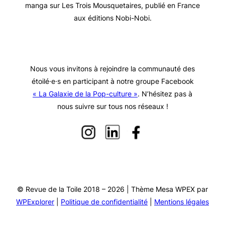
manga sur Les Trois Mousquetaires, publié en France
aux éditions Nobi-Nobi.
Nous vous invitons à rejoindre la communauté des
étoilé·e·s en participant à notre groupe Facebook
« La Galaxie de la Pop-culture »
. N’hésitez pas à
nous suivre sur tous nos réseaux !
© Revue de la Toile 2018 – 2026 | Thème Mesa WPEX par
WPExplorer
|
Politique de confidentialité
|
Mentions légales