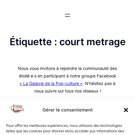
Aller
au
contenu
Étiquette :
court metrage
Nous vous invitons à rejoindre la communauté des
étoilé·e·s en participant à notre groupe Facebook
« La Galaxie de la Pop-culture »
. N’hésitez pas à
nous suivre sur tous nos réseaux !
Gérer le consentement
Pour offrir les meilleures expériences, nous utilisons des technologies
telles que les cookies pour stocker et/ou accéder aux informations des