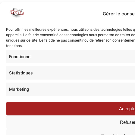
Gérer le cons
Pour offrir les meilleures expériences, nous utilisons des technologies telle
appareils. Le fait de consentir à ces technologies nous permettra de traiter 
uniques sur ce site. Le fait de ne pas consentir ou de retirer son consentement
fonctions.
Fonctionnel
Statistiques
Marketing
Accepte
Refuse