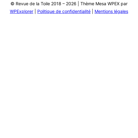
© Revue de la Toile 2018 – 2026 | Thème Mesa WPEX par
WPExplorer
|
Politique de confidentialité
|
Mentions légales