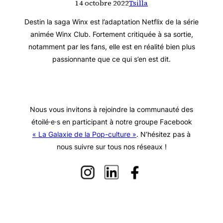
14 octobre 2022
Tsilla
Destin la saga Winx est l’adaptation Netflix de la série
animée Winx Club. Fortement critiquée à sa sortie,
notamment par les fans, elle est en réalité bien plus
passionnante que ce qui s’en est dit.
Nous vous invitons à rejoindre la communauté des
étoilé·e·s en participant à notre groupe Facebook
« La Galaxie de la Pop-culture »
. N’hésitez pas à
nous suivre sur tous nos réseaux !