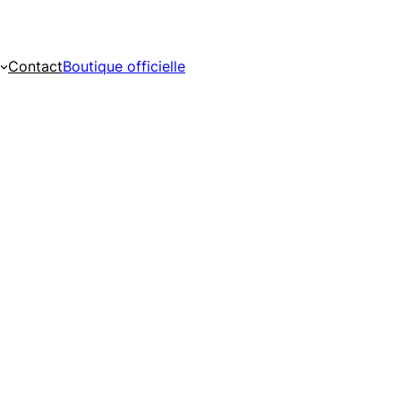
Contact
Boutique officielle