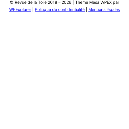
© Revue de la Toile 2018 – 2026 | Thème Mesa WPEX par
WPExplorer
|
Politique de confidentialité
|
Mentions légales