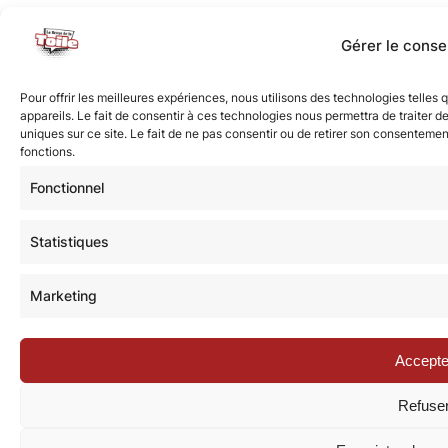
Gérer le cons
Pour offrir les meilleures expériences, nous utilisons des technologies telle
appareils. Le fait de consentir à ces technologies nous permettra de traiter 
uniques sur ce site. Le fait de ne pas consentir ou de retirer son consentement
fonctions.
Fonctionnel
Statistiques
Marketing
Accepte
Refuse