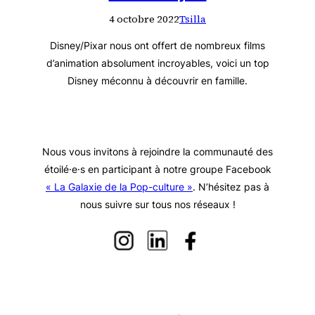
4 octobre 2022
Tsilla
Disney/Pixar nous ont offert de nombreux films
d’animation absolument incroyables, voici un top
Disney méconnu à découvrir en famille.
Nous vous invitons à rejoindre la communauté des
étoilé·e·s en participant à notre groupe Facebook
« La Galaxie de la Pop-culture »
. N’hésitez pas à
nous suivre sur tous nos réseaux !