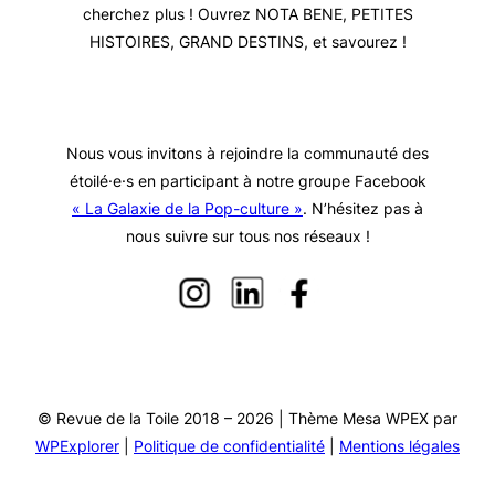
cherchez plus ! Ouvrez NOTA BENE, PETITES
HISTOIRES, GRAND DESTINS, et savourez !
Nous vous invitons à rejoindre la communauté des
étoilé·e·s en participant à notre groupe Facebook
« La Galaxie de la Pop-culture »
. N’hésitez pas à
nous suivre sur tous nos réseaux !
© Revue de la Toile 2018 – 2026 | Thème Mesa WPEX par
WPExplorer
|
Politique de confidentialité
|
Mentions légales