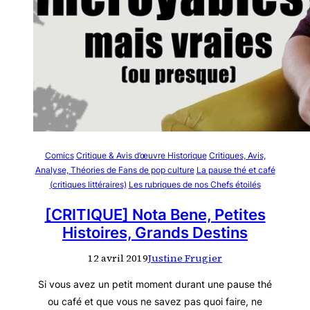
Comics
Critique & Avis d’œuvre Historique
Critiques, Avis,
Analyse, Théories de Fans de pop culture
La pause thé et café
(critiques littéraires)
Les rubriques de nos Chefs étoilés
[CRITIQUE] Nota Bene, Petites
Histoires, Grands Destins
12 avril 2019
Justine Frugier
Si vous avez un petit moment durant une pause thé
ou café et que vous ne savez pas quoi faire, ne