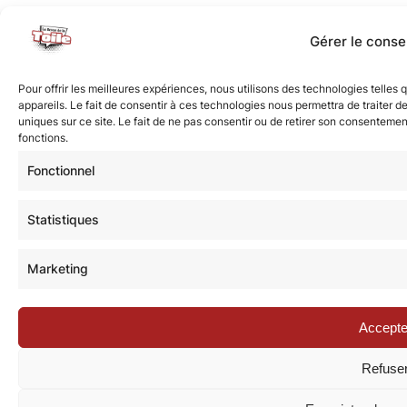
Gérer le cons
Pour offrir les meilleures expériences, nous utilisons des technologies telle
appareils. Le fait de consentir à ces technologies nous permettra de traiter 
uniques sur ce site. Le fait de ne pas consentir ou de retirer son consentement
fonctions.
Fonctionnel
Statistiques
Marketing
Accepte
Refuse