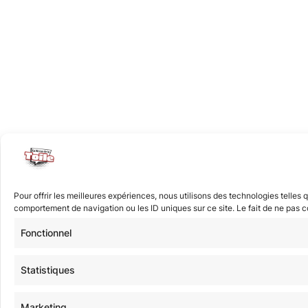
Pour offrir les meilleures expériences, nous utilisons des technologies telles
comportement de navigation ou les ID uniques sur ce site. Le fait de ne pas co
Fonctionnel
Statistiques
Marketing