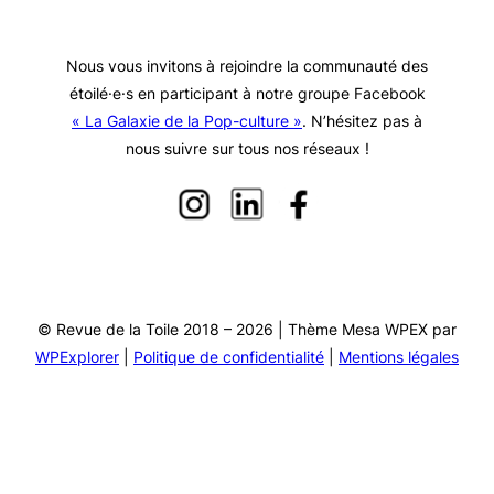
Nous vous invitons à rejoindre la communauté des
étoilé·e·s en participant à notre groupe Facebook
« La Galaxie de la Pop-culture »
. N’hésitez pas à
nous suivre sur tous nos réseaux !
© Revue de la Toile 2018 – 2026 | Thème Mesa WPEX par
WPExplorer
|
Politique de confidentialité
|
Mentions légales