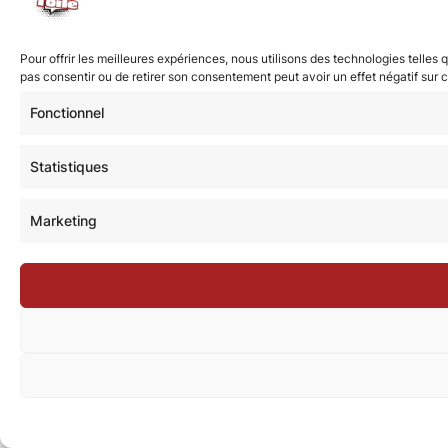
Pour offrir les meilleures expériences, nous utilisons des technologies telles
pas consentir ou de retirer son consentement peut avoir un effet négatif sur c
Fonctionnel
Statistiques
Marketing