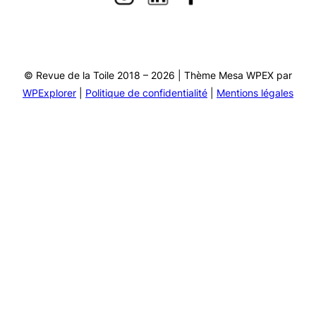
© Revue de la Toile 2018 – 2026 | Thème Mesa WPEX par
WPExplorer
|
Politique de confidentialité
|
Mentions légales