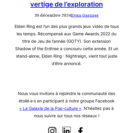
vertige de l’exploration
30 décembre 2024
Evan Garnier
Elden Ring est l’un des plus grands jeux vidéo de tous
les temps. Récompensé aux Game Awards 2022 du
titre de Jeu de l’année (GOTY). Son extension
Shadow of the Erdtree a concouru cette année. Et un
stand-alone, Elden Ring : Nightreign, vient tout juste
d’être annoncé.
Nous vous invitons à rejoindre la communauté des
étoilé·e·s en participant à notre groupe Facebook
« La Galaxie de la Pop-culture »
. N’hésitez pas à
nous suivre sur tous nos réseaux !