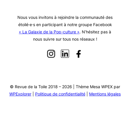
Nous vous invitons à rejoindre la communauté des
étoilé·e·s en participant à notre groupe Facebook
« La Galaxie de la Pop-culture »
. N’hésitez pas à
nous suivre sur tous nos réseaux !
© Revue de la Toile 2018 – 2026 | Thème Mesa WPEX par
WPExplorer
|
Politique de confidentialité
|
Mentions légales