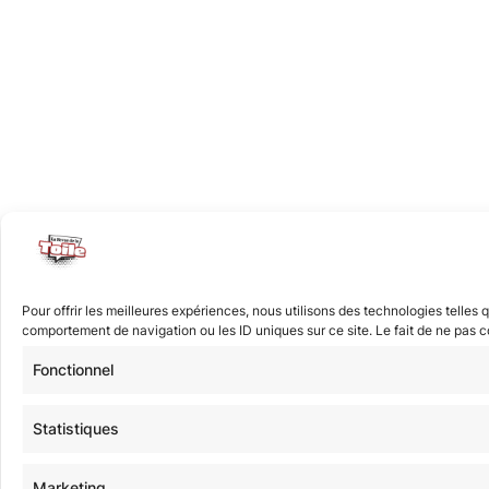
Pour offrir les meilleures expériences, nous utilisons des technologies telles
comportement de navigation ou les ID uniques sur ce site. Le fait de ne pas co
Fonctionnel
Statistiques
Marketing