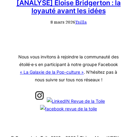
[ANALYSE] Eloise Bridgerton : la
loyauté avant les idées
8 mars 2026
Tsilla
Nous vous invitons à rejoindre la communauté des
étoilé·e·s en participant à notre groupe Facebook
« La Galaxie de la Pop-culture »
. N’hésitez pas à
nous suivre sur tous nos réseaux !