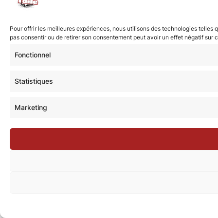
Pour offrir les meilleures expériences, nous utilisons des technologies telles
pas consentir ou de retirer son consentement peut avoir un effet négatif sur c
Fonctionnel
Statistiques
Marketing