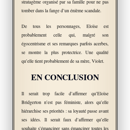
stratagème organisé par sa famille pour ne pas
tomber dans la fange d’un énième scandale.
De tous les personnages, Eloïse est
probablement celle qui, malgré son
égocentrisme et ses remarques parfois acerbes,
se montre la plus protectrice. Une qualité
qu’elle tient probablement de sa mère, Violet.
EN CONCLUSION
Il serait trop facile d’affirmer qu’Eloïse
Bridgerton n’est pas féministe, alors qu’elle
hiérarchise ses priorités : sa loyauté passe avant
ses idées. Il serait faux d’affirmer qu’elle
souhaite s’émanciper sans émanciper toutes les