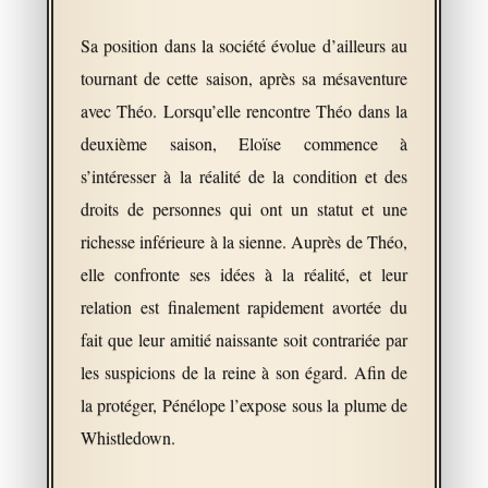
Sa position dans la société évolue d’ailleurs au
tournant de cette saison, après sa mésaventure
avec Théo. Lorsqu’elle rencontre Théo dans la
deuxième saison, Eloïse commence à
s’intéresser à la réalité de la condition et des
droits de personnes qui ont un statut et une
richesse inférieure à la sienne. Auprès de Théo,
elle confronte ses idées à la réalité, et leur
relation est finalement rapidement avortée du
fait que leur amitié naissante soit contrariée par
les suspicions de la reine à son égard. Afin de
la protéger, Pénélope l’expose sous la plume de
Whistledown.