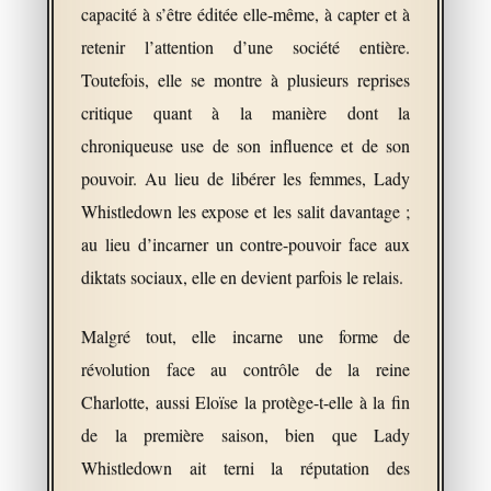
capacité à s’être éditée elle-même, à capter et à
retenir l’attention d’une société entière.
Toutefois, elle se montre à plusieurs reprises
critique quant à la manière dont la
chroniqueuse use de son influence et de son
pouvoir. Au lieu de libérer les femmes, Lady
Whistledown les expose et les salit davantage ;
au lieu d’incarner un contre-pouvoir face aux
diktats sociaux, elle en devient parfois le relais.
Malgré tout, elle incarne une forme de
révolution face au contrôle de la reine
Charlotte, aussi Eloïse la protège-t-elle à la fin
de la première saison, bien que Lady
Whistledown ait terni la réputation des