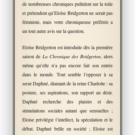
de nombreuses chroniques pullulent sur la toile
et prétendent qu’Eloïse Bridgerton ne serait pas
féministe, mais votre chroniqueuse préférée a
un tout autre avis sur la question.
Eloïse Bridgerton est introduite dès la première
saison de
La Chronique des Bridgerton
, alors
même qu’elle n’a pas encore fait son entrée
dans le monde. Tout semble l’opposer à sa
sœur Daphné, diamant de la reine Charlotte : sa
posture, ses aspirations, son rapport au désir.
Daphné recherche des plaisirs et des
stimulations sociales autant que sensuelles ;
Eloise privilégie l’intellect, la spéculation et le
débat. Daphné brille en société ; Eloise est