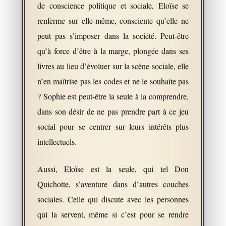
de conscience politique et sociale, Eloïse se
renferme sur elle-même, consciente qu’elle ne
peut pas s’imposer dans la société. Peut-être
qu’à force d’être à la marge, plongée dans ses
livres au lieu d’évoluer sur la scène sociale, elle
n’en maîtrise pas les codes et ne le souhaite pas
? Sophie est peut-être la seule à la comprendre,
dans son désir de ne pas prendre part à ce jeu
social pour se centrer sur leurs intérêts plus
intellectuels.
Aussi, Eloïse est la seule, qui tel Don
Quichotte, s’aventure dans d’autres couches
sociales. Celle qui discute avec les personnes
qui la servent, même si c’est pour se rendre