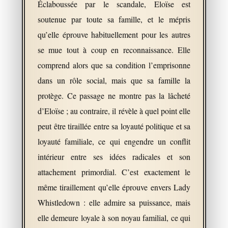
Éclaboussée par le scandale, Eloïse est
soutenue par toute sa famille, et le mépris
qu’elle éprouve habituellement pour les autres
se mue tout à coup en reconnaissance. Elle
comprend alors que sa condition l’emprisonne
dans un rôle social, mais que sa famille la
protège. Ce passage ne montre pas la lâcheté
d’Eloïse ; au contraire, il révèle à quel point elle
peut être tiraillée entre sa loyauté politique et sa
loyauté familiale, ce qui engendre un conflit
intérieur entre ses idées radicales et son
attachement primordial. C’est exactement le
même tiraillement qu’elle éprouve envers Lady
Whistledown : elle admire sa puissance, mais
elle demeure loyale à son noyau familial, ce qui