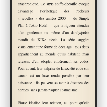
anachronique. Ce style coiffé-décoiffé évoque
davantage l’esthétique des rockeurs
« rebelles » des années 2000 — de Simple
Plan à Tokio Hotel — que la rigueur attendue
d’un gentleman ou même d’un dandy/poète
maudit du XIXe siècle. La série suggère
visuellement une forme de décalage : tous deux
appartiennent au monde qu’ils habitent, mais
refusent d’en adopter entièrement les codes.
Pour autant, leur méprise de la société et de son
carcan est un luxe rendu possible par leur
naissance : ils peuvent se tenir à distance des
normes, sans jamais risquer l’ostracisme.
Eloïse idéalise leur relation, au point qu’elle