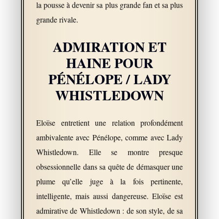
la pousse à devenir sa plus grande fan et sa plus
grande rivale.
ADMIRATION ET
HAINE POUR
PÉNÉLOPE / LADY
WHISTLEDOWN
Eloïse entretient une relation profondément
ambivalente avec Pénélope, comme avec Lady
Whistledown. Elle se montre presque
obsessionnelle dans sa quête de démasquer une
plume qu’elle juge à la fois pertinente,
intelligente, mais aussi dangereuse. Eloïse est
admirative de Whistledown : de son style, de sa