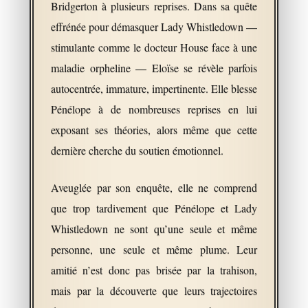
Bridgerton à plusieurs reprises. Dans sa quête
effrénée pour démasquer Lady Whistledown —
stimulante comme le docteur House face à une
maladie orpheline — Eloïse se révèle parfois
autocentrée, immature, impertinente. Elle blesse
Pénélope à de nombreuses reprises en lui
exposant ses théories, alors même que cette
dernière cherche du soutien émotionnel.
Aveuglée par son enquête, elle ne comprend
que trop tardivement que Pénélope et Lady
Whistledown ne sont qu’une seule et même
personne, une seule et même plume. Leur
amitié n’est donc pas brisée par la trahison,
mais par la découverte que leurs trajectoires