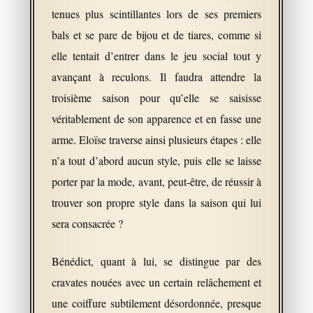
tenues plus scintillantes lors de ses premiers
bals et se pare de bijou et de tiares, comme si
elle tentait d’entrer dans le jeu social tout y
avançant à reculons. Il faudra attendre la
troisième saison pour qu’elle se saisisse
véritablement de son apparence et en fasse une
arme. Eloïse traverse ainsi plusieurs étapes : elle
n’a tout d’abord aucun style, puis elle se laisse
porter par la mode, avant, peut-être, de réussir à
trouver son propre style dans la saison qui lui
sera consacrée ?
Bénédict, quant à lui, se distingue par des
cravates nouées avec un certain relâchement et
une coiffure subtilement désordonnée, presque