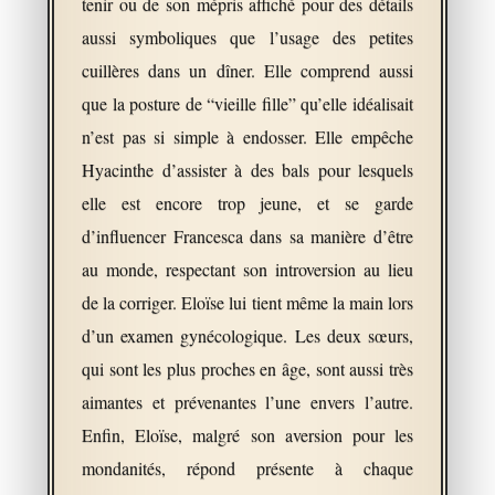
tenir ou de son mépris affiché pour des détails
aussi symboliques que l’usage des petites
cuillères dans un dîner. Elle comprend aussi
que la posture de “vieille fille” qu’elle idéalisait
n’est pas si simple à endosser. Elle empêche
Hyacinthe d’assister à des bals pour lesquels
elle est encore trop jeune, et se garde
d’influencer Francesca dans sa manière d’être
au monde, respectant son introversion au lieu
de la corriger. Eloïse lui tient même la main lors
d’un examen gynécologique. Les deux sœurs,
qui sont les plus proches en âge, sont aussi très
aimantes et prévenantes l’une envers l’autre.
Enfin, Eloïse, malgré son aversion pour les
mondanités, répond présente à chaque