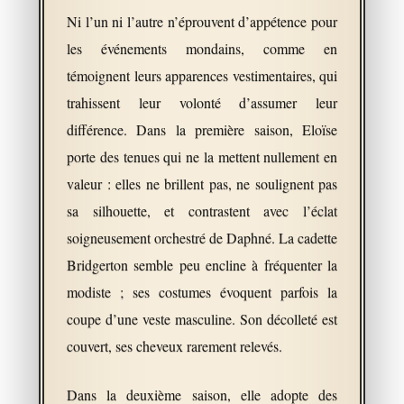
Ni l’un ni l’autre n’éprouvent d’appétence pour
les événements mondains, comme en
témoignent leurs apparences vestimentaires, qui
trahissent leur volonté d’assumer leur
différence. Dans la première saison, Eloïse
porte des tenues qui ne la mettent nullement en
valeur : elles ne brillent pas, ne soulignent pas
sa silhouette, et contrastent avec l’éclat
soigneusement orchestré de Daphné. La cadette
Bridgerton semble peu encline à fréquenter la
modiste ; ses costumes évoquent parfois la
coupe d’une veste masculine. Son décolleté est
couvert, ses cheveux rarement relevés.
Dans la deuxième saison, elle adopte des