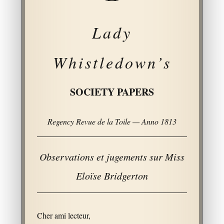
Lady
Whistledown’s
SOCIETY PAPERS
Regency Revue de la Toile — Anno 1813
Observations et jugements sur Miss
Eloïse Bridgerton
Cher ami lecteur,