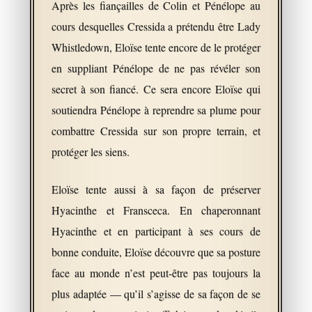
Après les fiançailles de Colin et Pénélope au
cours desquelles Cressida a prétendu être Lady
Whistledown, Eloïse tente encore de le protéger
en suppliant Pénélope de ne pas révéler son
secret à son fiancé. Ce sera encore Eloïse qui
soutiendra Pénélope à reprendre sa plume pour
combattre Cressida sur son propre terrain, et
protéger les siens.
Eloïse tente aussi à sa façon de préserver
Hyacinthe et Fransceca. En chaperonnant
Hyacinthe et en participant à ses cours de
bonne conduite, Eloïse découvre que sa posture
face au monde n’est peut-être pas toujours la
plus adaptée — qu’il s’agisse de sa façon de se