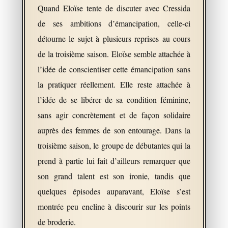
Quand Eloïse tente de discuter avec Cressida
de ses ambitions d’émancipation, celle-ci
détourne le sujet à plusieurs reprises au cours
de la troisième saison. Eloïse semble attachée à
l’idée de conscientiser cette émancipation sans
la pratiquer réellement. Elle reste attachée à
l’idée de se libérer de sa condition féminine,
sans agir concrètement et de façon solidaire
auprès des femmes de son entourage. Dans la
troisième saison, le groupe de débutantes qui la
prend à partie lui fait d’ailleurs remarquer que
son grand talent est son ironie, tandis que
quelques épisodes auparavant, Eloïse s’est
montrée peu encline à discourir sur les points
de broderie.