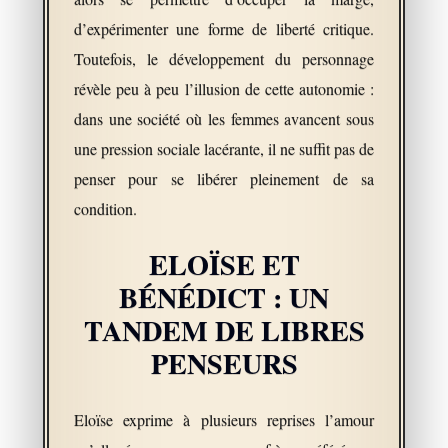
d’expérimenter une forme de liberté critique.
Toutefois, le développement du personnage
révèle peu à peu l’illusion de cette autonomie :
dans une société où les femmes avancent sous
une pression sociale lacérante, il ne suffit pas de
penser pour se libérer pleinement de sa
condition.
ELOÏSE ET
BÉNÉDICT : UN
TANDEM DE LIBRES
PENSEURS
Eloïse exprime à plusieurs reprises l’amour