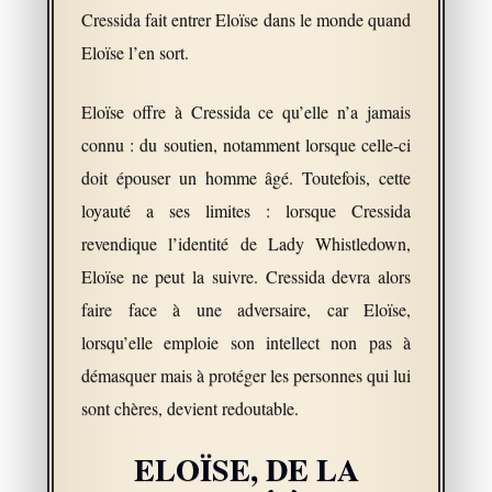
Cressida fait entrer Eloïse dans le monde quand
Eloïse l’en sort.
Eloïse offre à Cressida ce qu’elle n’a jamais
connu : du soutien, notamment lorsque celle-ci
doit épouser un homme âgé. Toutefois, cette
loyauté a ses limites : lorsque Cressida
revendique l’identité de Lady Whistledown,
Eloïse ne peut la suivre. Cressida devra alors
faire face à une adversaire, car Eloïse,
lorsqu’elle emploie son intellect non pas à
démasquer mais à protéger les personnes qui lui
sont chères, devient redoutable.
ELOÏSE, DE LA