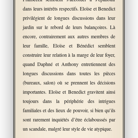
dans leurs intérêts respectifs. Eloïse et Benedict
privilégient de longues discussions dans leur
jardin sur le rebord de leurs balançoires. Là
encore, contrairement aux autres membres de
leur famille, Eloïse et Bénédict semblent
construire leur relation à la marge de leur foyer,
quand Daphné et Anthony entretiennent des
longues discussions dans toutes les pièces
(bureaux, salon) où se prennent les décisions
importantes. Eloïse et Benedict gravitent ainsi
toujours dans la périphérie des intrigues
familiales et des lieux de pouvoir, si bien qu’ils
sont rarement inquiétés d’être éclaboussés par
un scandale, malgré leur style de vie atypique.