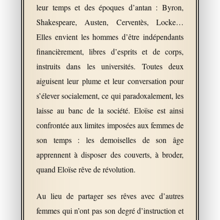
leur temps et des époques d’antan : Byron,
Shakespeare, Austen, Cerventès, Locke…
Elles envient les hommes d’être indépendants
financièrement, libres d’esprits et de corps,
instruits dans les universités. Toutes deux
aiguisent leur plume et leur conversation pour
s’élever socialement, ce qui paradoxalement, les
laisse au banc de la société. Eloïse est ainsi
confrontée aux limites imposées aux femmes de
son temps : les demoiselles de son âge
apprennent à disposer des couverts, à broder,
quand Eloïse rêve de révolution.
Au lieu de partager ses rêves avec d’autres
femmes qui n’ont pas son degré d’instruction et