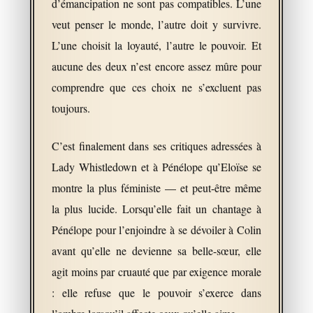
d’émancipation ne sont pas compatibles. L’une
veut penser le monde, l’autre doit y survivre.
L’une choisit la loyauté, l’autre le pouvoir. Et
aucune des deux n’est encore assez mûre pour
comprendre que ces choix ne s’excluent pas
toujours.
C’est finalement dans ses critiques adressées à
Lady Whistledown et à Pénélope qu’Eloïse se
montre la plus féministe — et peut-être même
la plus lucide. Lorsqu’elle fait un chantage à
Pénélope pour l’enjoindre à se dévoiler à Colin
avant qu’elle ne devienne sa belle-sœur, elle
agit moins par cruauté que par exigence morale
: elle refuse que le pouvoir s’exerce dans