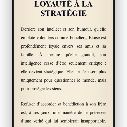
LOYAUTÉ À LA
STRATÉGIE
Derrière son intellect et son humour, qu’elle
emploie volontiers comme boucliers, Eloïse est
profondément loyale envers ses amis et sa
famille. À mesure qu’elle grandit, son
intelligence cesse d’être seulement critique :
elle devient stratégique. Elle ne s’en sert plus
uniquement pour questionner le monde, mais
pour protéger les siens.
Refuser d’accorder sa bénédiction à son frère
est, à ses yeux, une manière de le préserver
d’une vérité qui lui semblerait insupportable.