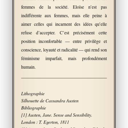
femmes de la société. Eloïse n’est pas
indifférente aux femmes, mais elle peine à
aimer celles qui incarnent des idées qu’elle
refuse d’accepter. C’est précisément cette
position inconfortable — entre privilège et
conscience, loyauté et radicalité — qui rend son
féminisme imparfait, mais profondément
humain.
Lithographie
Silhouette de Cassandra Austen
Bibliographie
[1] Austen, Jane. Sense and Sensibility.
London : T. Egerton, 1811