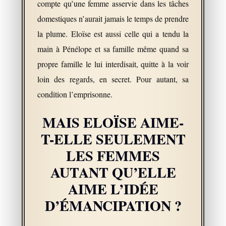
compte qu’une femme asservie dans les tâches
domestiques n’aurait jamais le temps de prendre
la plume. Eloïse est aussi celle qui a tendu la
main à Pénélope et sa famille même quand sa
propre famille le lui interdisait, quitte à la voir
loin des regards, en secret. Pour autant, sa
condition l’emprisonne.
MAIS ELOÏSE AIME-
T-ELLE SEULEMENT
LES FEMMES
AUTANT QU’ELLE
AIME L’IDÉE
D’ÉMANCIPATION ?