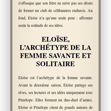
s’offusque que son frère ne suive pas ses désirs
de former un club de célibataires endurcis. Au
fond, Eloïse n’a qu’une seule peur : affronter
seule la solitude de ses idées.
ELOÏSE,
L’ARCHÉTYPE DE LA
FEMME SAVANTE ET
SOLITAIRE
Eloïse est l’archétype de la femme savante.
Avant la deuxième saison, Eloïse partage ses
rêves, ses lectures et ses idées uniquement avec
Pénélope. Elles forment un duo-duel d’amies.
Eloïse et Pénélope citent de grands auteurs de