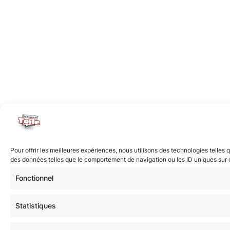
Pour offrir les meilleures expériences, nous utilisons des technologies telles
des données telles que le comportement de navigation ou les ID uniques sur ce 
Fonctionnel
Statistiques