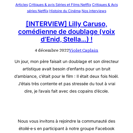
Articles
Critiques & avis Séries et Films Netflix
Critiques & Avis
séries Netflix
Histoire du Cinéma
Nos interviews
[INTERVIEW] Lilly Caruso,
comédienne de doublage (voix
d’Enid, Stella…) !
4 décembre 2022
Violet Caplain
Un jour, mon père faisait un doublage et son directeur
artistique avait besoin d’enfants pour un bruit
d’ambiance, c’était pour le film : Il était deux fois Noël.
J’étais très contente et pas stressée du tout à vrai
dire, je l’avais fait avec des copains d’école.
Nous vous invitons à rejoindre la communauté des
étoilé·e·s en participant à notre groupe Facebook