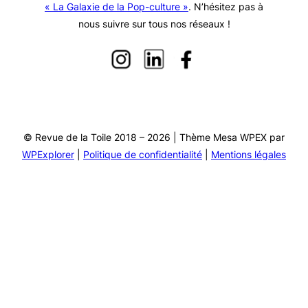
« La Galaxie de la Pop-culture »
. N’hésitez pas à
nous suivre sur tous nos réseaux !
© Revue de la Toile 2018 – 2026 | Thème Mesa WPEX par
WPExplorer
|
Politique de confidentialité
|
Mentions légales