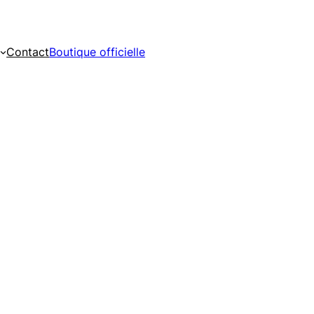
Contact
Boutique officielle