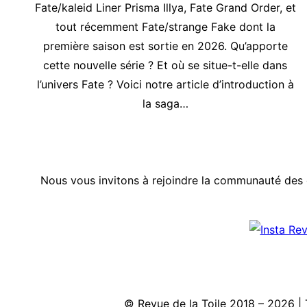
Fate/kaleid Liner Prisma Illya, Fate Grand Order, et
tout récemment Fate/strange Fake dont la
première saison est sortie en 2026. Qu’apporte
cette nouvelle série ? Et où se situe-t-elle dans
l’univers Fate ? Voici notre article d’introduction à
la saga…
Nous vous invitons à rejoindre la communauté des 
© Revue de la Toile 2018 – 2026