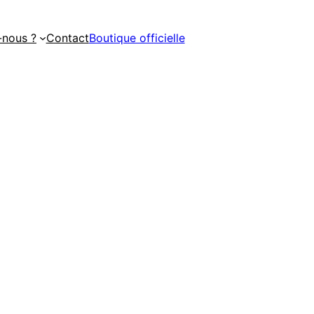
nous ?
Contact
Boutique officielle