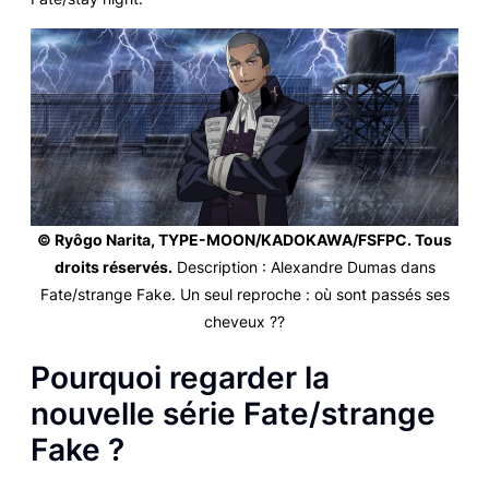
© Ryôgo Narita, TYPE-MOON/KADOKAWA/FSFPC. Tous
droits réservés.
Description : Alexandre Dumas dans
Fate/strange Fake
. Un seul reproche : où sont passés ses
cheveux ??
Pourquoi regarder la
nouvelle série
Fate/strange
Fake
?