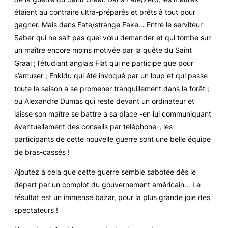
étaient au contraire ultra-préparés et prêts à tout pour
gagner. Mais dans
Fate/strange Fake…
Entre le serviteur
Saber qui ne sait pas quel vœu demander et qui tombe sur
un maître encore moins motivée par la quête du Saint
Graal ; l’étudiant anglais Flat qui ne participe que pour
s’amuser ; Enkidu qui été invoqué par un loup et qui passe
toute la saison à se promener tranquillement dans la forêt ;
ou Alexandre Dumas qui reste devant un ordinateur et
laisse son maître se battre à sa place -en lui communiquant
éventuellement des conseils par téléphone-, les
participants de cette nouvelle guerre sont une belle équipe
de bras-cassés !
Ajoutez à cela que cette guerre semble sabotée dès le
départ par un complot du gouvernement américain… Le
résultat est un immense bazar, pour la plus grande joie des
spectateurs !