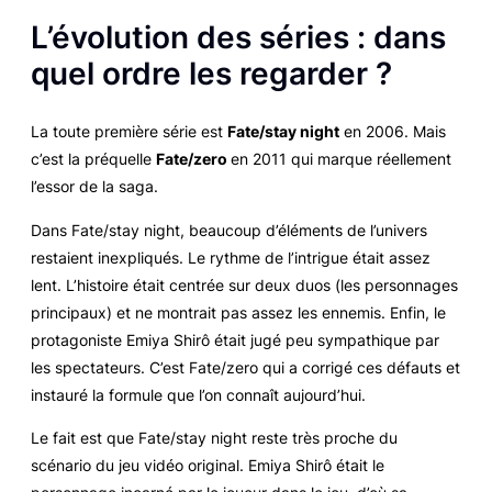
L’évolution des séries : dans
quel ordre les regarder ?
La toute première série est
Fate/stay night
en 2006. Mais
c’est la préquelle
Fate/zero
en 2011 qui marque réellement
l’essor de la saga.
Dans
Fate/stay night
, beaucoup d’éléments de l’univers
restaient inexpliqués. Le rythme de l’intrigue était assez
lent. L’histoire était centrée sur deux duos (les personnages
principaux) et ne montrait pas assez les ennemis. Enfin, le
protagoniste Emiya Shirô était jugé peu sympathique par
les spectateurs. C’est
Fate/zero
qui a corrigé ces défauts et
instauré la formule que l’on connaît aujourd’hui.
Le fait est que
Fate/stay night
reste très proche du
scénario du jeu vidéo original. Emiya Shirô était le