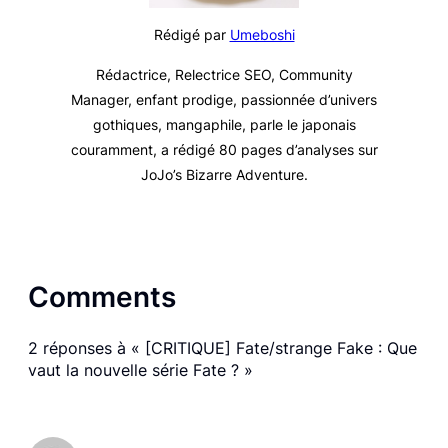
Rédigé par
Umeboshi
Rédactrice, Relectrice SEO, Community
Manager, enfant prodige, passionnée d’univers
gothiques, mangaphile, parle le japonais
couramment, a rédigé 80 pages d’analyses sur
JoJo’s Bizarre Adventure
.
Comments
2 réponses à « [CRITIQUE] Fate/strange Fake : Que
vaut la nouvelle série Fate ? »