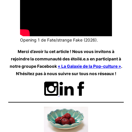
Opening
1 de
Fate/strange Fake
(2026).
Merci d’avoir lu cet article ! Nous vous invitons à
rejoindre la communauté des étoilé.e.s en participant à
notre groupe Facebook
« La Galaxie de la Pop-culture »
.
N’hésitez pas à nous suivre sur tous nos réseaux
!