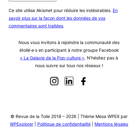
Ce site utilise Akismet pour réduire les indésirables.
En
savoir plus sur la façon dont les données de vos
commentaires sont traitées
.
Nous vous invitons à rejoindre la communauté des
étoilé·e·s en participant à notre groupe Facebook
« La Galaxie de la Pop-culture »
. N’hésitez pas à
nous suivre sur tous nos réseaux !
© Revue de la Toile 2018 – 2026 | Thème Mesa WPEX par
WPExplorer
|
Politique de confidentialité
|
Mentions légales