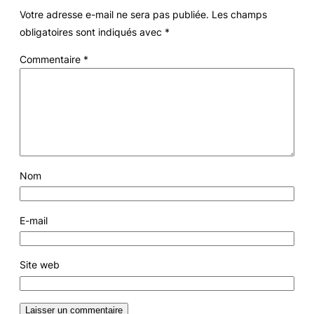
Votre adresse e-mail ne sera pas publiée.
Les champs
obligatoires sont indiqués avec
*
Commentaire
*
Nom
E-mail
Site web