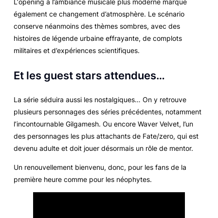
L’
opening
à l’ambiance musicale plus moderne marque
également ce changement d’atmosphère. Le scénario
conserve néanmoins des thèmes sombres, avec des
histoires de légende urbaine effrayante, de complots
militaires et d’expériences scientifiques.
Et les
guest stars
attendues…
La série séduira aussi les nostalgiques… On y retrouve
plusieurs personnages des séries précédentes, notamment
l’incontournable Gilgamesh. Ou encore Waver Velvet, l’un
des personnages les plus attachants de
Fate/zero
, qui est
devenu adulte et doit jouer désormais un rôle de mentor.
Un renouvellement bienvenu, donc, pour les fans de la
première heure comme pour les néophytes.