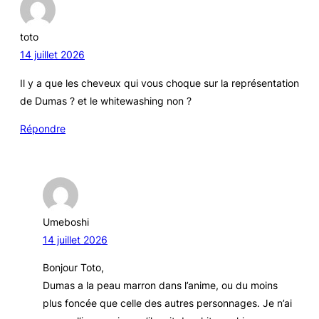
toto
14 juillet 2026
Il y a que les cheveux qui vous choque sur la représentation
de Dumas ? et le whitewashing non ?
Répondre
Umeboshi
14 juillet 2026
Bonjour Toto,
Dumas a la peau marron dans l’anime, ou du moins
plus foncée que celle des autres personnages. Je n’ai