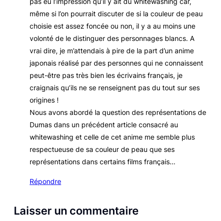
pas eu l’impression qu’il y ait du whitewashing car,
même si l’on pourrait discuter de si la couleur de peau
choisie est assez foncée ou non, il y a au moins une
volonté de le distinguer des personnages blancs. A
vrai dire, je m’attendais à pire de la part d’un anime
japonais réalisé par des personnes qui ne connaissent
peut-être pas très bien les écrivains français, je
craignais qu’ils ne se renseignent pas du tout sur ses
origines !
Nous avons abordé la question des représentations de
Dumas dans un précédent article consacré au
whitewashing et celle de cet anime me semble plus
respectueuse de sa couleur de peau que ses
représentations dans certains films français…
Répondre
Laisser un commentaire