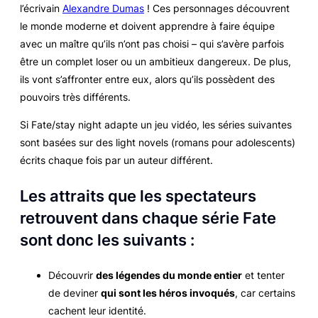
l’écrivain
Alexandre Dumas
! Ces personnages découvrent
le monde moderne et doivent apprendre à faire équipe
avec un maître qu’ils n’ont pas choisi – qui s’avère parfois
être un complet loser ou un ambitieux dangereux. De plus,
ils vont s’affronter entre eux, alors qu’ils possèdent des
pouvoirs très différents.
Si
Fate/stay night
adapte un jeu vidéo, les séries suivantes
sont basées sur des
light novels
(romans pour adolescents)
écrits chaque fois par un auteur différent.
Les attraits que les spectateurs
retrouvent dans chaque série
Fate
sont donc les suivants :
Découvrir
des légendes du monde entier
et tenter
de deviner
qui sont les héros invoqués
, car certains
cachent leur identité.