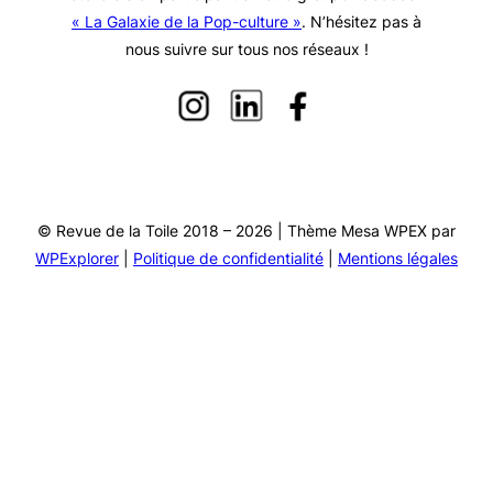
« La Galaxie de la Pop-culture »
. N’hésitez pas à
nous suivre sur tous nos réseaux !
© Revue de la Toile 2018 – 2026 | Thème Mesa WPEX par
WPExplorer
|
Politique de confidentialité
|
Mentions légales