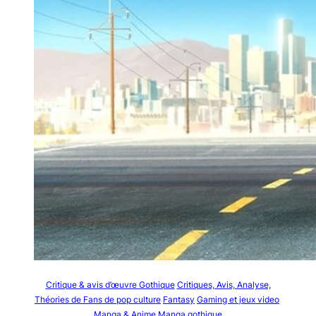
Critique & avis d’œuvre Gothique
Critiques, Avis, Analyse,
Théories de Fans de pop culture
Fantasy
Gaming et jeux video
Manga & Anime
Manga gothique