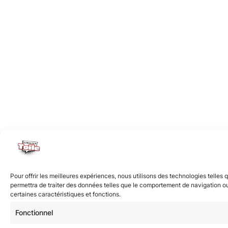
Pour offrir les meilleures expériences, nous utilisons des technologies telles
permettra de traiter des données telles que le comportement de navigation ou l
certaines caractéristiques et fonctions.
Fonctionnel