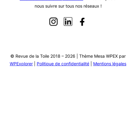
nous suivre sur tous nos réseaux !
© Revue de la Toile 2018 – 2026 | Thème Mesa WPEX par
WPExplorer
|
Politique de confidentialité
|
Mentions légales