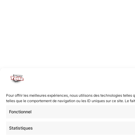
Pour offrir les meilleures expériences, nous utilisons des technologies telle
telles que le comportement de navigation ou les ID uniques sur ce site. Le fai
Fonctionnel
Statistiques