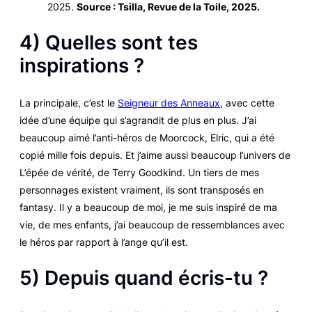
2025.
Source : Tsilla, Revue de la Toile, 2025.
4) Quelles sont tes
inspirations ?
La principale, c’est le
Seigneur des Anneaux
, avec cette
idée d’une équipe qui s’agrandit de plus en plus. J’ai
beaucoup aimé l’anti-héros de Moorcock, Elric, qui a été
copié mille fois depuis. Et j’aime aussi beaucoup l’univers de
L’épée de vérité
, de Terry Goodkind. Un tiers de mes
personnages existent vraiment, ils sont transposés en
fantasy. Il y a beaucoup de moi, je me suis inspiré de ma
vie, de mes enfants, j’ai beaucoup de ressemblances avec
le héros par rapport à l’ange qu’il est.
5) Depuis quand écris-tu ?