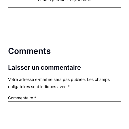
Comments
Laisser un commentaire
Votre adresse e-mail ne sera pas publiée.
Les champs
obligatoires sont indiqués avec
*
Commentaire
*