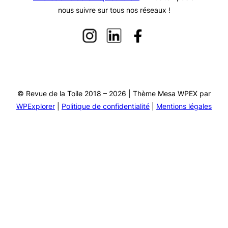
nous suivre sur tous nos réseaux !
© Revue de la Toile 2018 – 2026 | Thème Mesa WPEX par
WPExplorer
|
Politique de confidentialité
|
Mentions légales