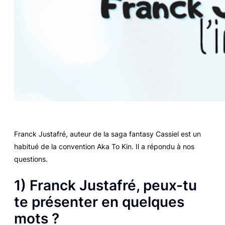
Franck Justafré, auteur de la saga fantasy Cassiel est un
habitué de la convention Aka To Kin. Il a répondu à nos
questions.
1) Franck Justafré, peux-tu
te présenter en quelques
mots ?