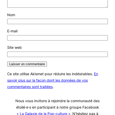
Nom
E-mail
Site web
Ce site utilise Akismet pour réduire les indésirables.
En
savoir plus sur la façon dont les données de vos
commentaires sont traitées
.
Nous vous invitons à rejoindre la communauté des
étoilé·e·s en participant à notre groupe Facebook
« La Galaxie de la Pop-culture »
. N’hésitez pas à