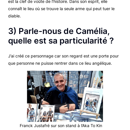
est la clef de voûte de l’histoire. Dans son esprit, elle
connaît le lieu où se trouve la seule arme qui peut tuer le
diable.
3) Parle-nous de Camélia,
quelle est sa particularité ?
J’ai créé ce personnage car son regard est une porte pour
que personne ne puisse rentrer dans ce lieu angélique.
Franck Justafré sur son stand à l’Aka To Kin