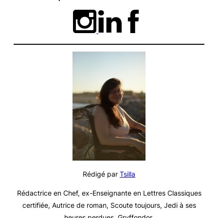
Rédigé par
Tsilla
Rédactrice en Chef, ex-Enseignante en Lettres Classiques
certifiée, Autrice de roman, Scoute toujours, Jedi à ses
heures perdues, Gryffondor.