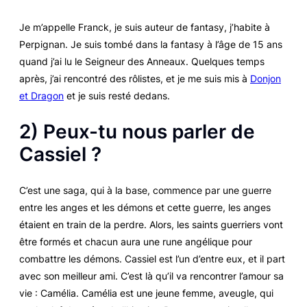
Je m’appelle Franck, je suis auteur de fantasy, j’habite à
Perpignan. Je suis tombé dans la fantasy à l’âge de 15 ans
quand j’ai lu le
Seigneur des Anneaux
. Quelques temps
après, j’ai rencontré des rôlistes, et je me suis mis à
Donjon
et Dragon
et je suis resté dedans.
2) Peux-tu nous parler de
Cassiel ?
C’est une saga, qui à la base, commence par une guerre
entre les anges et les démons et cette guerre, les anges
étaient en train de la perdre. Alors, les saints guerriers vont
être formés et chacun aura une rune angélique pour
combattre les démons. Cassiel est l’un d’entre eux, et il part
avec son meilleur ami. C’est là qu’il va rencontrer l’amour sa
vie : Camélia. Camélia est une jeune femme, aveugle, qui